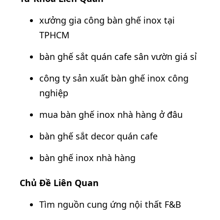
xưởng gia công bàn ghế inox tại
TPHCM
bàn ghế sắt quán cafe sân vườn giá sỉ
công ty sản xuất bàn ghế inox công
nghiệp
mua bàn ghế inox nhà hàng ở đâu
bàn ghế sắt decor quán cafe
bàn ghế inox nhà hàng
Chủ Đề Liên Quan
Tìm nguồn cung ứng nội thất F&B