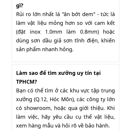
gì?
Rủi ro lớn nhất là "ăn bớt dem" - tức là
làm vật liệu mỏng hơn so với cam kết
(đặt inox 1.0mm làm 0.8mm) hoặc
dùng sơn dầu giả sơn tĩnh điện, khiến
sản phẩm nhanh hỏng.
Làm sao để tìm xưởng uy tín tại
TPHCM?
Bạn có thể tìm ở các khu vực tập trung
xưởng (Q.12, Hóc Môn), các công ty lớn
có showroom, hoặc qua giới thiệu. Khi
làm việc, hãy yêu cầu cụ thể vật liệu,
xem hàng mẫu và hỏi rõ về bảo hành.